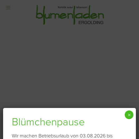
×
Blümchenpause
Wir machen Betriebsurlaub von 03.08.2026 bis